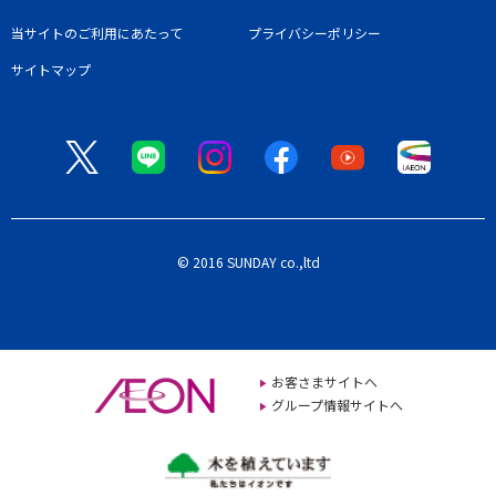
当サイトのご利用にあたって
プライバシーポリシー
サイトマップ
© 2016 SUNDAY co.,ltd
お客さまサイトへ
グループ情報サイトへ