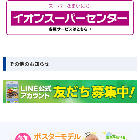
その他のお知らせ