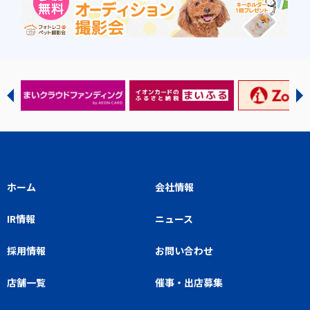
ホーム
会社情報
IR情報
ニュース
採用情報
お問い合わせ
店舗一覧
催事・出店募集