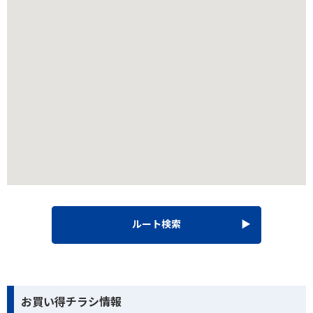
ルート検索
お買い得チラシ情報