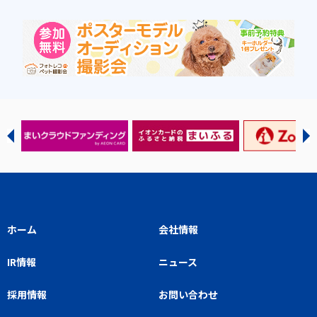
ホーム
会社情報
IR情報
ニュース
採用情報
お問い合わせ