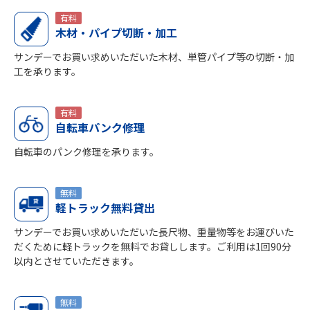
有料
木材・パイプ切断・加工
サンデーでお買い求めいただいた木材、単管パイプ等の切断・加
工を承ります。
有料
自転車パンク修理
自転車のパンク修理を承ります。
無料
軽トラック無料貸出
サンデーでお買い求めいただいた長尺物、重量物等をお運びいた
だくために軽トラックを無料でお貸しします。ご利用は1回90分
以内とさせていただきます。
無料