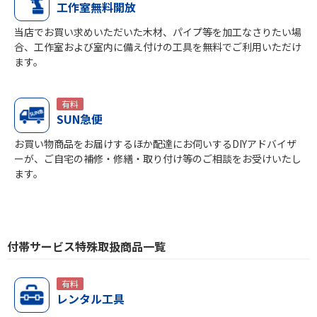
工作室無料開放
当店でお買い求めいただいた木材、パイプ等を加工なさりたい場
合、工作室および室内に備え付けの工具を無料でご利用いただけ
ます。
有料
SUN急便
お買い物商品をお届けするほか配達にお伺いするDIYアドバイザ
ーが、ご自宅の補修・修繕・取り付け等のご相談をお受けいたし
ます。
付帯サービス特殊取扱商品一覧
有料
レンタル工具