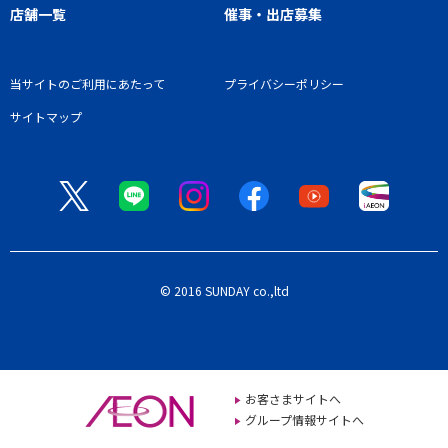
店舗一覧
催事・出店募集
当サイトのご利用にあたって
プライバシーポリシー
サイトマップ
© 2016 SUNDAY co.,ltd
お客さまサイトへ
グループ情報サイトへ