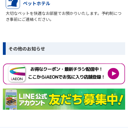
ペットホテル
大切なペットを快適なお部屋でお預かりいたします。予約制につ
き事前にご連絡ください。
その他のお知らせ