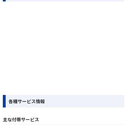
各種サービス情報
主な付帯サービス